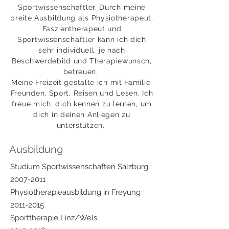
Sportwissenschaftler. Durch meine
breite Ausbildung als Physiotherapeut,
Faszientherapeut und
Sportwissenschaftler kann ich dich
sehr individuell, je nach
Beschwerdebild und Therapiewunsch,
betreuen.
Meine Freizeit gestalte ich mit Familie,
Freunden, Sport, Reisen und Lesen. Ich
freue mich, dich kennen zu lernen, um
dich in deinen Anliegen zu
unterstützen.
Ausbildung
Studium Sportwissenschaften Salzburg
2007-2011
Physiotherapieausbildung in Freyung
2011-2015
Sporttherapie Linz/Wels